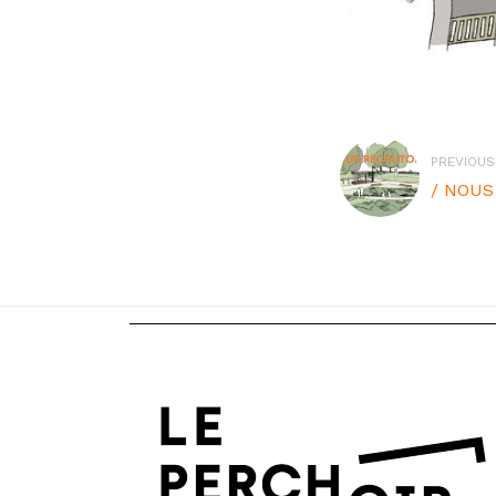
PREVIOUS
/ NOUS