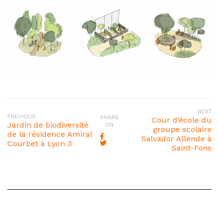
NEXT
PREVIOUS
SHARE
Cour d’école du
Jardin de biodiversité
ON
groupe scolaire
de la résidence Amiral
Salvador Allende à
Courbet à Lyon 3
Saint-Fons