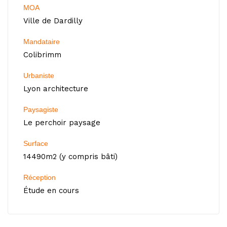
MOA
Ville de Dardilly
Mandataire
Colibrimm
Urbaniste
Lyon architecture
Paysagiste
Le perchoir paysage
Surface
14490m2 (y compris bâti)
Réception
Étude en cours