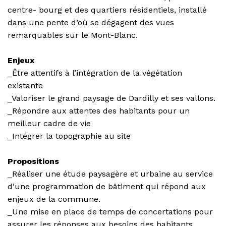
centre- bourg et des quartiers résidentiels, installé
dans une pente d’où se dégagent des vues
remarquables sur le Mont-Blanc.
Enjeux
_Être attentifs à l’intégration de la végétation
existante
_Valoriser le grand paysage de Dardilly et ses vallons.
_Répondre aux attentes des habitants pour un
meilleur cadre de vie
_Intégrer la topographie au site
Propositions
_Réaliser une étude paysagère et urbaine au service
d’une programmation de bâtiment qui répond aux
enjeux de la commune.
_Une mise en place de temps de concertations pour
assurer les réponses aux besoins des habitants.