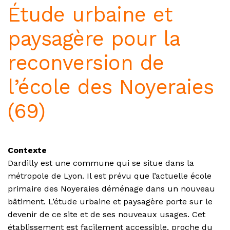
Étude urbaine et
paysagère pour la
reconversion de
l’école des Noyeraies
(69)
Contexte
Dardilly est une commune qui se situe dans la
métropole de Lyon. Il est prévu que l’actuelle école
primaire des Noyeraies déménage dans un nouveau
bâtiment. L’étude urbaine et paysagère porte sur le
devenir de ce site et de ses nouveaux usages. Cet
établissement est facilement accessible, proche du