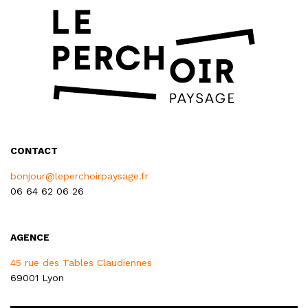
CONTACT
bonjour@leperchoirpaysage.fr
06 64 62 06 26
AGENCE
45 rue des Tables Claudiennes
69001 Lyon