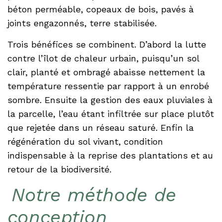
béton perméable, copeaux de bois, pavés à
joints engazonnés, terre stabilisée.
Trois bénéfices se combinent. D’abord la lutte
contre l’îlot de chaleur urbain, puisqu’un sol
clair, planté et ombragé abaisse nettement la
température ressentie par rapport à un enrobé
sombre. Ensuite la gestion des eaux pluviales à
la parcelle, l’eau étant infiltrée sur place plutôt
que rejetée dans un réseau saturé. Enfin la
régénération du sol vivant, condition
indispensable à la reprise des plantations et au
retour de la biodiversité.
Notre méthode de
conception