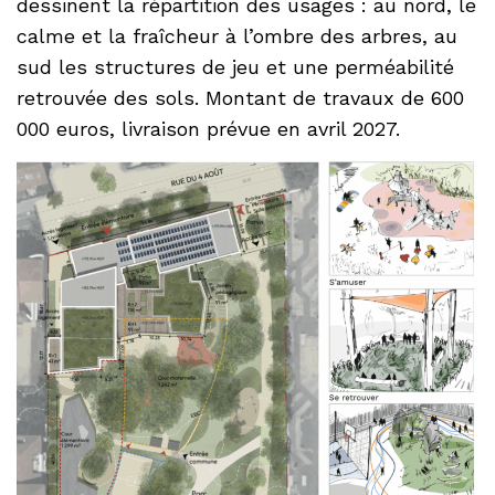
dessinent la répartition des usages : au nord, le
calme et la fraîcheur à l’ombre des arbres, au
sud les structures de jeu et une perméabilité
retrouvée des sols. Montant de travaux de 600
000 euros, livraison prévue en avril 2027.