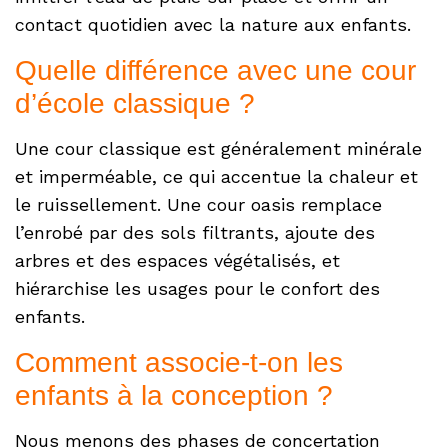
contact quotidien avec la nature aux enfants.
Quelle différence avec une cour
d’école classique ?
Une cour classique est généralement minérale
et imperméable, ce qui accentue la chaleur et
le ruissellement. Une cour oasis remplace
l’enrobé par des sols filtrants, ajoute des
arbres et des espaces végétalisés, et
hiérarchise les usages pour le confort des
enfants.
Comment associe-t-on les
enfants à la conception ?
Nous menons des phases de concertation