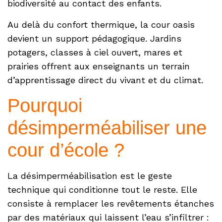
biodiversité au contact des enfants.
Au delà du confort thermique, la cour oasis
devient un support pédagogique. Jardins
potagers, classes à ciel ouvert, mares et
prairies offrent aux enseignants un terrain
d’apprentissage direct du vivant et du climat.
Pourquoi
désimperméabiliser une
cour d’école ?
La désimperméabilisation est le geste
technique qui conditionne tout le reste. Elle
consiste à remplacer les revêtements étanches
par des matériaux qui laissent l’eau s’infiltrer :