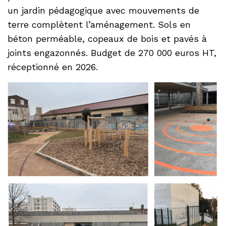
un jardin pédagogique avec mouvements de
terre complètent l’aménagement. Sols en
béton perméable, copeaux de bois et pavés à
joints engazonnés. Budget de 270 000 euros HT,
réceptionné en 2026.