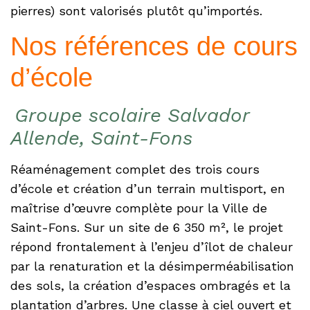
pierres) sont valorisés plutôt qu’importés.
Nos références de cours
d’école
Groupe scolaire Salvador
Allende, Saint-Fons
Réaménagement complet des trois cours
d’école et création d’un terrain multisport, en
maîtrise d’œuvre complète pour la Ville de
Saint-Fons. Sur un site de 6 350 m², le projet
répond frontalement à l’enjeu d’îlot de chaleur
par la renaturation et la désimperméabilisation
des sols, la création d’espaces ombragés et la
plantation d’arbres. Une classe à ciel ouvert et