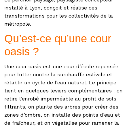
installé à Lyon, conçoit et réalise ces
transformations pour les collectivités de la
métropole.
Qu’est-ce qu’une cour
oasis ?
Une cour oasis est une cour d’école repensée
pour lutter contre la surchauffe estivale et
rétablir un cycle de l’eau naturel. Le principe
tient en quelques leviers complémentaires : on
retire l’enrobé imperméable au profit de sols
filtrants, on plante des arbres pour créer des
zones d’ombre, on installe des points d’eau et
de fraîcheur, et on végétalise pour ramener la