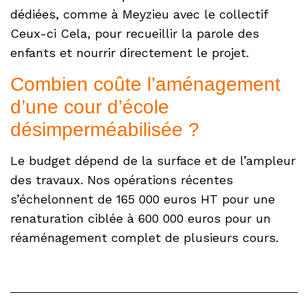
dédiées, comme à Meyzieu avec le collectif
Ceux-ci Cela, pour recueillir la parole des
enfants et nourrir directement le projet.
Combien coûte l’aménagement
d’une cour d’école
désimperméabilisée ?
Le budget dépend de la surface et de l’ampleur
des travaux. Nos opérations récentes
s’échelonnent de 165 000 euros HT pour une
renaturation ciblée à 600 000 euros pour un
réaménagement complet de plusieurs cours.