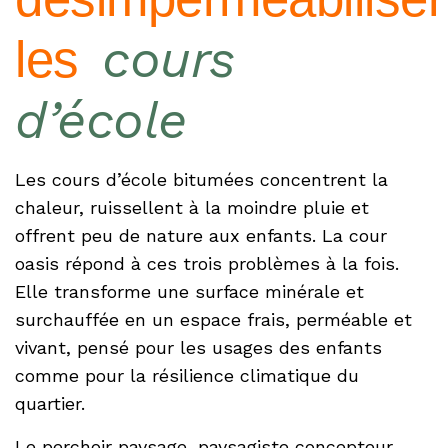
cours
les
d’école
Les cours d’école bitumées concentrent la
chaleur, ruissellent à la moindre pluie et
offrent peu de nature aux enfants. La cour
oasis répond à ces trois problèmes à la fois.
Elle transforme une surface minérale et
surchauffée en un espace frais, perméable et
vivant, pensé pour les usages des enfants
comme pour la résilience climatique du
quartier.
Le perchoir paysage, paysagiste concepteur