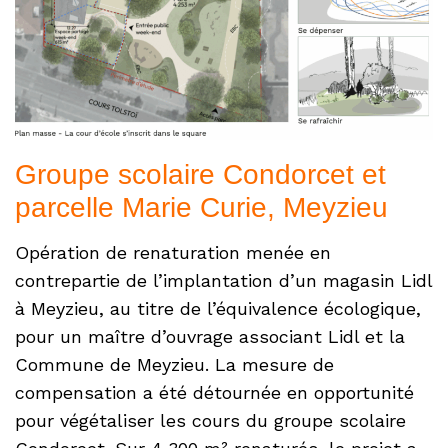
Groupe scolaire Condorcet et
parcelle Marie Curie, Meyzieu
Opération de renaturation menée en
contrepartie de l’implantation d’un magasin Lidl
à Meyzieu, au titre de l’équivalence écologique,
pour un maître d’ouvrage associant Lidl et la
Commune de Meyzieu. La mesure de
compensation a été détournée en opportunité
pour végétaliser les cours du groupe scolaire