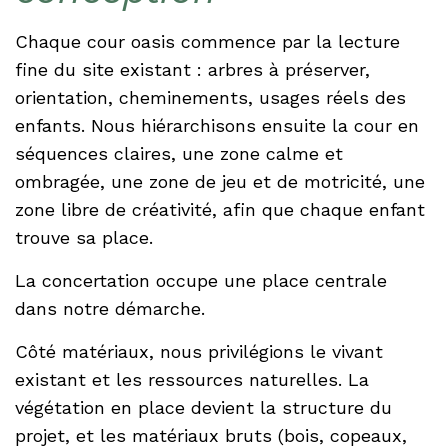
Chaque cour oasis commence par la lecture
fine du site existant : arbres à préserver,
orientation, cheminements, usages réels des
enfants. Nous hiérarchisons ensuite la cour en
séquences claires, une zone calme et
ombragée, une zone de jeu et de motricité, une
zone libre de créativité, afin que chaque enfant
trouve sa place.
La concertation occupe une place centrale
dans notre démarche.
Côté matériaux, nous privilégions le vivant
existant et les ressources naturelles. La
végétation en place devient la structure du
projet, et les matériaux bruts (bois, copeaux,