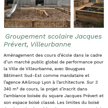
Groupement scolaire Jacques
Prévert, Villeurbanne
Aménagement des cours d’école dans le cadre
d’un marché public global de performance pour
la Ville de Villeurbanne, avec Bouygues
Bâtiment Sud-Est comme mandataire et
l’agence AAGroup Lyon à l’architecture. Sur 3
340 m² de cours, le projet s’inscrit dans
l’ambiance boisée du square Jacques Prévert et
son espace boisé classé. Les limites du boisé