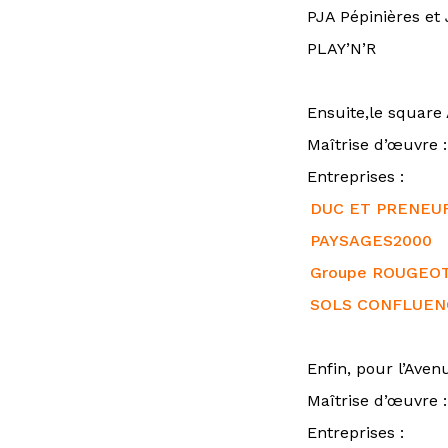
PJA Pépinières et 
PLAY’N’R
Ensuite,le square 
Maîtrise d’œuvre 
Entreprises :
DUC ET PRENEU
PAYSAGES2000
Groupe ROUGEO
SOLS CONFLUEN
Enfin, pour l’Aven
Maîtrise d’œuvre 
Entreprises :