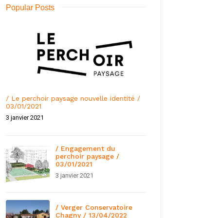
Popular Posts
/ Le perchoir paysage nouvelle identité /
03/01/2021
3 janvier 2021
/ Engagement du
perchoir paysage /
03/01/2021
3 janvier 2021
/ Verger Conservatoire
Chagny / 13/04/2022