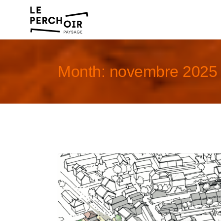
Month:
novembre 2025