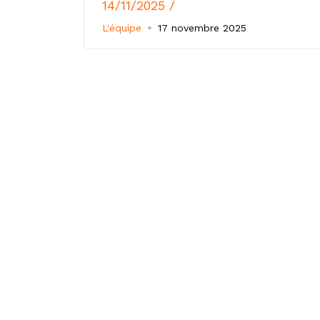
14/11/2025 /
L'équipe
17 novembre 2025