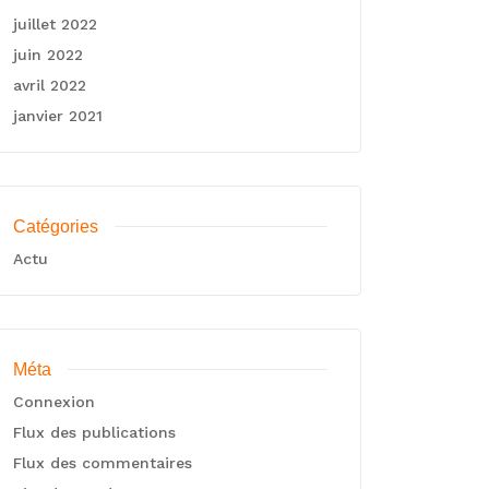
juillet 2022
juin 2022
avril 2022
janvier 2021
Catégories
Actu
Méta
Connexion
Flux des publications
Flux des commentaires