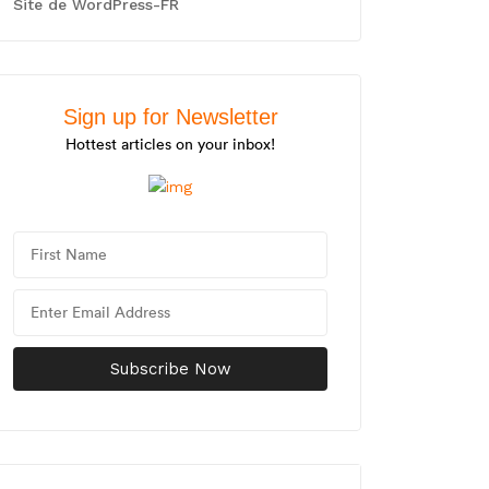
Site de WordPress-FR
Sign up for Newsletter
Hottest articles on your inbox!