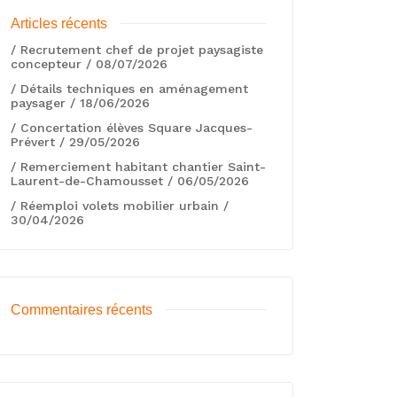
Articles récents
/ Recrutement chef de projet paysagiste
concepteur / 08/07/2026
/ Détails techniques en aménagement
paysager / 18/06/2026
/ Concertation élèves Square Jacques-
Prévert / 29/05/2026
/ Remerciement habitant chantier Saint-
Laurent-de-Chamousset / 06/05/2026
/ Réemploi volets mobilier urbain /
30/04/2026
Commentaires récents