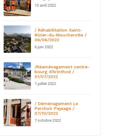
13 avril 2022
/ Réhabilitation Saint-
Nizier-du-Moucherotte /
06/06/2022
6 juin 2022
/Réaménagement centre-
bourg d’Arinthod /
01/07/2022
1 juillet 2022
/ Déménagement Le
Perchoir Paysage /
07/10/2022
7 octobre 2022