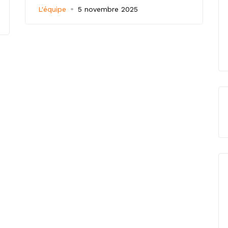
L'équipe
5 novembre 2025