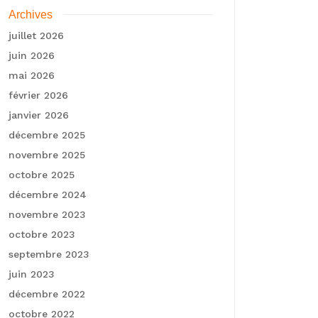
Archives
juillet 2026
juin 2026
mai 2026
février 2026
janvier 2026
décembre 2025
novembre 2025
octobre 2025
décembre 2024
novembre 2023
octobre 2023
septembre 2023
juin 2023
décembre 2022
octobre 2022