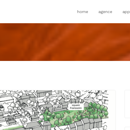
home
agence
app