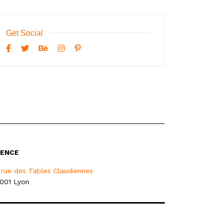
Get Social
ENCE
 rue des Tables Claudiennes
001 Lyon