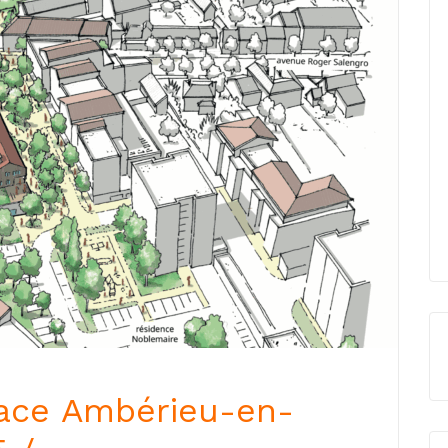
place Ambérieu-en-