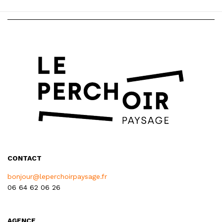
CONTACT
bonjour@leperchoirpaysage.fr
06 64 62 06 26
AGENCE