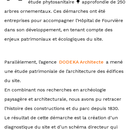
étude phytosanitaire 🌳 approfondie de 250
arbres ornementaux. Ces démarches ont été
entreprises pour accompagner l’Hôpital de Fourvière
dans son développement, en tenant compte des
enjeux patrimoniaux et écologiques du site.
Parallèlement, l’agence
DODEKA Architecte
a mené
une étude patrimoniale de l’architecture des édifices
du site.
En combinant nos recherches en archéologie
paysagère et architecturale, nous avons pu retracer
l’histoire des constructions et du parc depuis 1830.
Le résultat de cette démarche est la création d’un
diagnostique du site et d’un schéma directeur qui