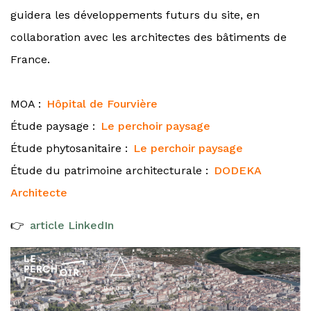
guidera les développements futurs du site, en
collaboration avec les architectes des bâtiments de
France.
MOA :
Hôpital de Fourvière
Étude paysage :
Le perchoir paysage
Étude phytosanitaire :
Le perchoir paysage
Étude du patrimoine architecturale :
DODEKA
Architecte
👉
article LinkedIn