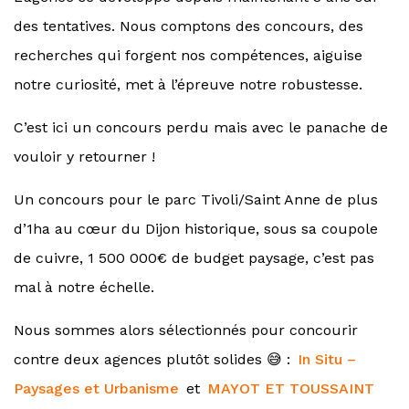
des tentatives. Nous comptons des concours, des
recherches qui forgent nos compétences, aiguise
notre curiosité, met à l’épreuve notre robustesse.
C’est ici un concours perdu mais avec le panache de
vouloir y retourner !
Un concours pour le parc Tivoli/Saint Anne de plus
d’1ha au cœur du Dijon
historique
, sous sa coupole
de cuivre, 1 500 000€ de budget paysage, c’est pas
mal à notre échelle.
Nous sommes alors sélectionnés pour concourir
contre deux agences plutôt solides 😅 :
In Situ –
Paysages et Urbanisme
et
MAYOT ET TOUSSAINT