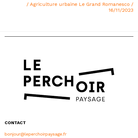
/ Agriculture urbaine Le Grand Romanesco /
16/11/2023
CONTACT
bonjour@leperchoirpaysage.fr