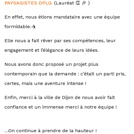
PAYSAGISTES DPLG
(Lauréat 👏 🎉 )
En effet, nous étions mandataire avec une équipe
formidable.🤺
Elle nous a fait rêver par ses compétences, leur
engagement et l’élégance de leurs idées.
Nous avons donc proposé un projet plus
contemporain que la demande : c’était un parti pris,
certes, mais une aventure intense !
Enfin, merci à la ville de Dijon de nous avoir fait
confiance et un immense merci à notre équipe !
…On continue à prendre de la hauteur !