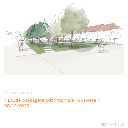
PREVIOUS ARTICLE
/ Étude paysagère patrimoniale Fourvière /
05/10/2023
NEXT ARTICLE