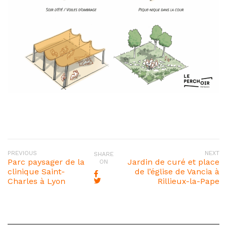
PREVIOUS
NEXT
SHARE
Parc paysager de la
Jardin de curé et place
ON
clinique Saint-
de l’église de Vancia à
Charles à Lyon
Rillieux-la-Pape