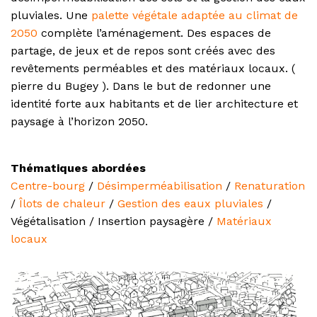
pluviales. Une
palette végétale adaptée au climat de
2050
complète l’aménagement. Des espaces de
partage, de jeux et de repos sont créés avec des
revêtements perméables et des matériaux locaux. (
pierre du Bugey ). Dans le but de redonner une
identité forte aux habitants et de lier architecture et
paysage à l’horizon 2050.
Thématiques abordées
Centre-bourg
/
Désimperméabilisation
/
Renaturation
/
Îlots de chaleur
/
Gestion des eaux pluviales
/
Végétalisation / Insertion paysagère /
Matériaux
locaux