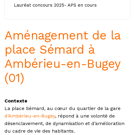
Lauréat concours 2025- APS en cours
Aménagement de la
place Sémard à
Ambérieu-en-Bugey
(01)
Contexte
La place Sémard, au cœur du quartier de la gare
d’Ambérieu-en-Bugey
, répond à une volonté de
désenclavement, de dynamisation et d’amélioration
du cadre de vie des habitants.