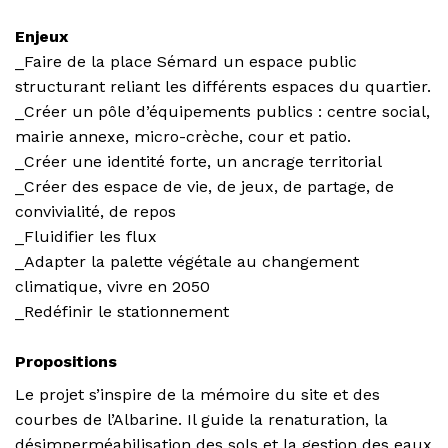
Enjeux
_Faire de la place Sémard un espace public
structurant reliant les différents espaces du quartier.
_Créer un pôle d’équipements publics : centre social,
mairie annexe, micro-crèche, cour et patio.
_Créer une identité forte, un ancrage territorial
_Créer des espace de vie, de jeux, de partage, de
convivialité, de repos
_Fluidifier les flux
_Adapter la palette végétale au changement
climatique, vivre en 2050
_Redéfinir le stationnement
Propositions
Le projet s’inspire de la mémoire du site et des
courbes de l’Albarine. Il guide la renaturation, la
désimperméabilisation des sols et la gestion des eaux