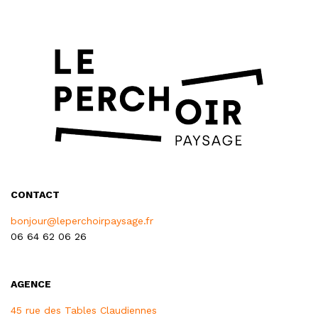
CONTACT
bonjour@leperchoirpaysage.fr
06 64 62 06 26
AGENCE
45 rue des Tables Claudiennes