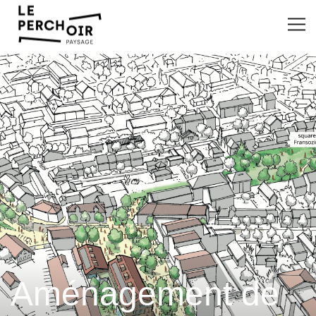
Aménagement de