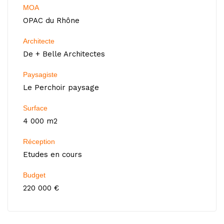
MOA
OPAC du Rhône
Architecte
De + Belle Architectes
Paysagiste
Le Perchoir paysage
Surface
4 000 m2
Réception
Etudes en cours
Budget
220 000 €