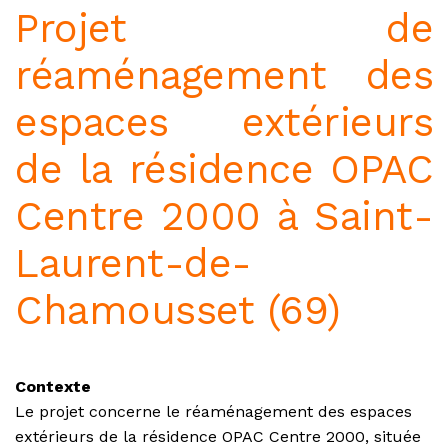
Projet de
réaménagement des
espaces extérieurs
de la résidence OPAC
Centre 2000 à Saint-
Laurent-de-
Chamousset (69)
Contexte
Le projet concerne le réaménagement des espaces
extérieurs de la résidence OPAC Centre 2000, située