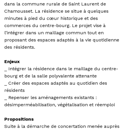
dans la commune rurale de Saint Laurent de
Chamousset. La résidence se situe à quelques
minutes à pied du cœur historique et des
commerces du centre-bourg. Le projet vise à
l’intégrer dans un maillage commun tout en
proposant des espaces adaptés à la vie quotidienne
des résidents.
Enjeux
_ Intégrer la résidence dans le maillage du centre-
bourg et de la salle polyvalente attenante
_ Créer des espaces adaptés au quotidien des
résidents
_ Repenser les aménagements existants :
désimperméabilisation, végétalisation et réemploi
Propositions
Suite à la démarche de concertation menée auprès