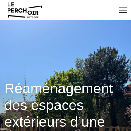
Réaménagement
des espaces
extérieurs d’une