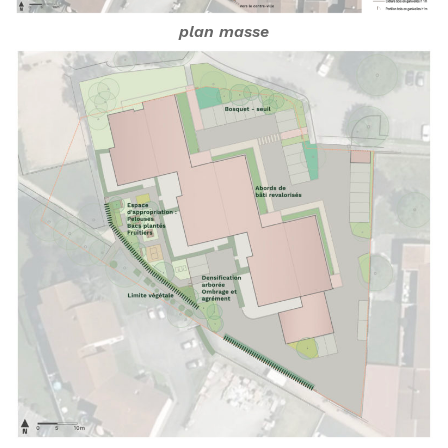
plan masse