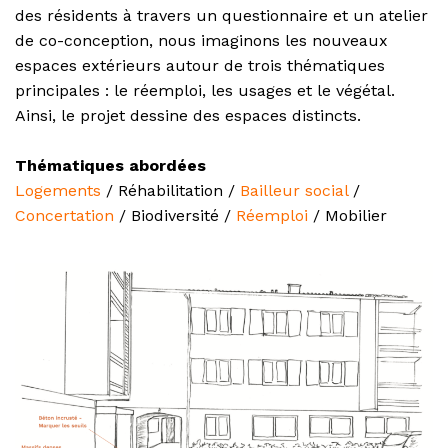
des résidents à travers un questionnaire et un atelier
de co-conception, nous imaginons les nouveaux
espaces extérieurs autour de trois thématiques
principales : le réemploi, les usages et le végétal.
Ainsi, le projet dessine des espaces distincts.
Thématiques abordées
Logements
/ Réhabilitation /
Bailleur social
/
Concertation
/ Biodiversité /
Réemploi
/ Mobilier