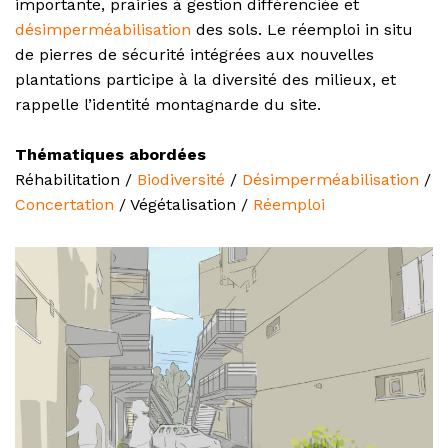
importante, prairies à gestion différenciée et
désimperméabilisation
des sols. Le réemploi in situ
de pierres de sécurité intégrées aux nouvelles
plantations participe à la diversité des milieux, et
rappelle l’identité montagnarde du site.
Thématiques abordées
Réhabilitation /
Biodiversité
/
Désimperméabilisation
/
Concertation
/ Végétalisation /
Réemploi