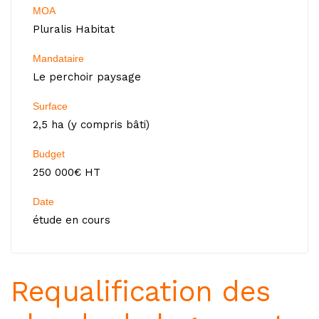
MOA
Pluralis Habitat
Mandataire
Le perchoir paysage
Surface
2,5 ha (y compris bâti)
Budget
250 000€ HT
Date
étude en cours
Requalification des