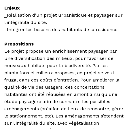
Enjeux
_Réalisation d’un projet urbanistique et paysager sur
l’intégralité du site.
_Intégrer les besoins des habitants de la résidence.
Propositions
Le projet propose un enrichissement paysager par
une diversification des milieux, pour favoriser de
nouveaux habitats pour la biodiversité. Par les
plantations et milieux proposés, ce projet se veut
frugal dans ces coûts d’entretien. Pour améliorer la
qualité de vie des usagers, des concertations
habitantes ont été réalisées en amont ainsi qu’une
étude paysagère afin de connaître les possibles
aménagements (création de lieux de rencontre, gérer
le stationnement, etc). Les aménagements s’étendent
sur l’intégralité du site, avec végétalisation