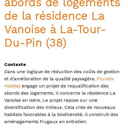
abords de logements
de la résidence La
Vanoise à La-Tour-
Du-Pin (38)
Contexte
Dans une logique de réduction des coûts de gestion
et d’amélioration de la qualité paysagère.
Pluralis
Habitat
engage un projet de requalification des
abords des logements. Il concerne la résidence La
Vanoise en Isère. Le projet repose sur une
diversification des milieux. Cela crée de nouveaux
habitats favorables à la biodiversité. Il construit des
aménagements frugaux en entretien.